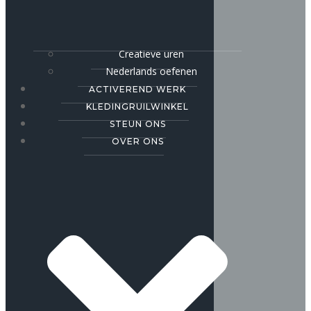
Creatieve uren
Nederlands oefenen
ACTIVEREND WERK
KLEDINGRUILWINKEL
STEUN ONS
OVER ONS