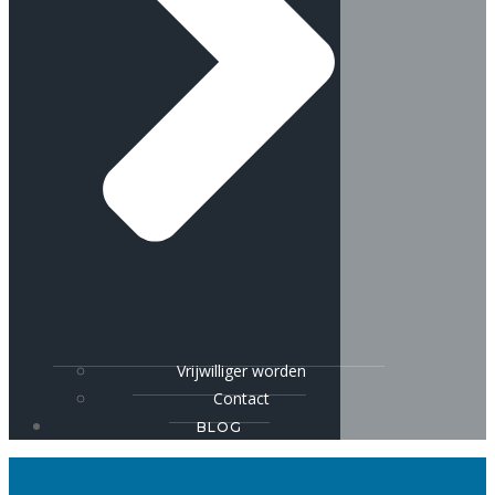
Vrijwilliger worden
Contact
BLOG