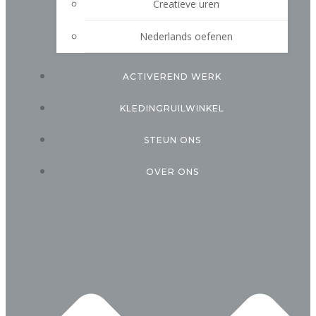
Creatieve uren
Nederlands oefenen
ACTIVEREND WERK
KLEDINGRUILWINKEL
STEUN ONS
OVER ONS